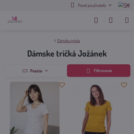
Panel používateľa
Dámska móda
Dámske tričká Jožánek
Filtrovanie
Pozícia