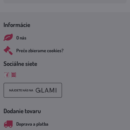
Informácie
O nás
Prečo zbierame cookies?
Sociálne siete
Facebook
Instagram
Dodanie tovaru
Doprava a platba