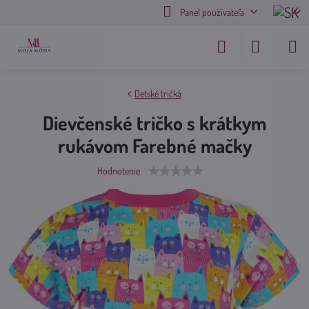
Panel používateľa
Detské tričká
Dievčenské tričko s krátkym
rukávom Farebné mačky
Hodnotenie