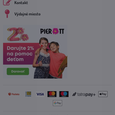
Kontakt
Výdajné miesto