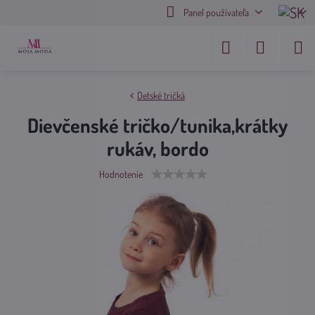
Panel používateľa
Detské tričká
Dievčenské tričko/tunika,krátky
rukáv, bordo
Hodnotenie