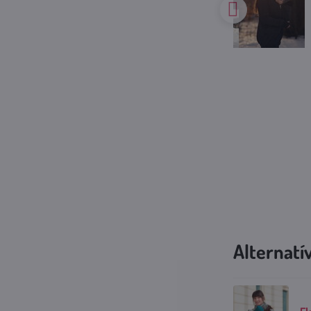
Alternatí