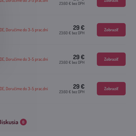
, Doručíme do 3-5 prac.dní
Zobraziť
23.60 €
bez DPH
29 €
, Doručíme do 3-5 prac.dní
Zobraziť
23.60 €
bez DPH
29 €
, Doručíme do 3-5 prac.dní
Zobraziť
23.60 €
bez DPH
29 €
, Doručíme do 3-5 prac.dní
Zobraziť
23.60 €
bez DPH
Diskusia
0