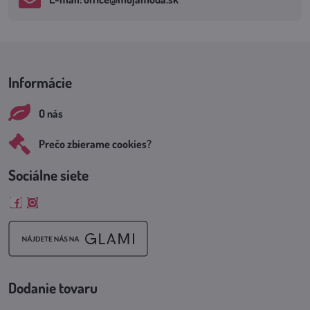
Informácie
O nás
Prečo zbierame cookies?
Sociálne siete
Facebook
Instagram
Dodanie tovaru