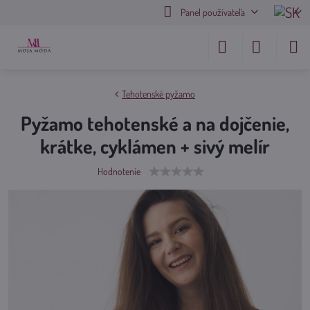
Panel používateľa
Tehotenské pyžamo
Pyžamo tehotenské a na dojčenie,
krátke, cyklámen + sivý melír
Hodnotenie