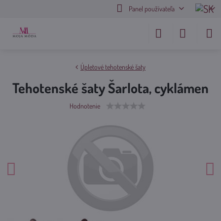
Panel používateľa
Úpletové tehotenské šaty
Tehotenské šaty Šarlota, cyklámen
Hodnotenie