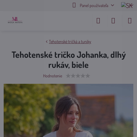
Panel používateľa
Tehotenské tričká a tuniky
Tehotenské tričko Johanka, dlhý
rukáv, biele
Hodnotenie