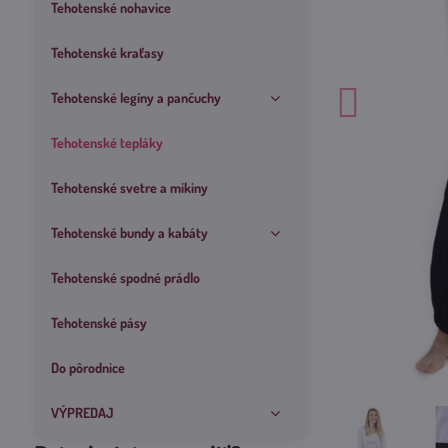
Tehotenské nohavice
Tehotenské kraťasy
Tehotenské legíny a pančuchy
Tehotenské tepláky
Tehotenské svetre a mikiny
Tehotenské bundy a kabáty
Tehotenské spodné prádlo
Tehotenské pásy
Do pôrodnice
VÝPREDAJ