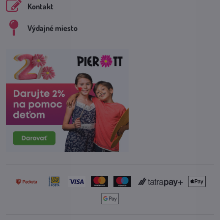
Kontakt
Výdajné miesto