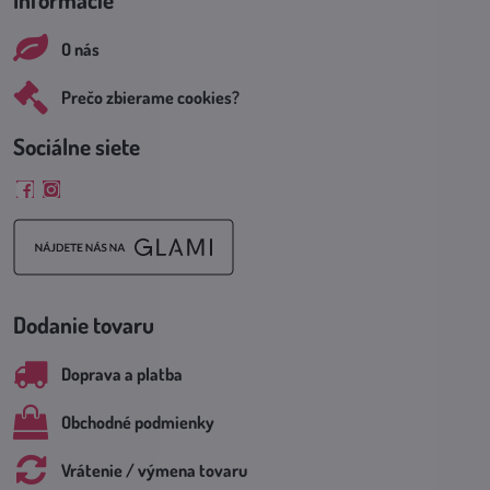
O nás
Prečo zbierame cookies?
Sociálne siete
Facebook
Instagram
Dodanie tovaru
Doprava a platba
Obchodné podmienky
Vrátenie / výmena tovaru