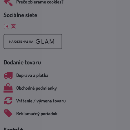
Prečo zbierame cookies?
Sociálne siete
Facebook
Instagram
Dodanie tovaru
Doprava a platba
Obchodné podmienky
Vrátenie / výmena tovaru
Reklamačný poriadok
Kontakt