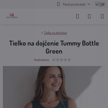
Panel používateľa
Tielka na dojčenie
Tielko na dojčenie Tummy Bottle
Green
Hodnotenie