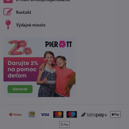
Kontakt
Výdajné miesto