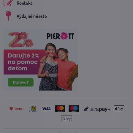
Kontakt
Výdajné miesto