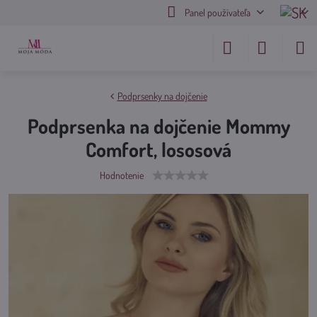
Panel používateľa
Podprsenky na dojčenie
Podprsenka na dojčenie Mommy
Comfort, lososová
Hodnotenie