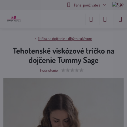
Panel používateľa
Tričká na dojčenie s dlhým rukávom
Tehotenské viskózové tričko na
dojčenie Tummy Sage
Hodnotenie