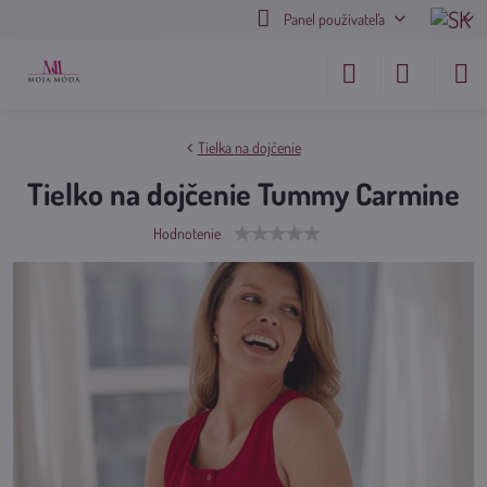
Panel používateľa
Tielka na dojčenie
Tielko na dojčenie Tummy Carmine
Hodnotenie