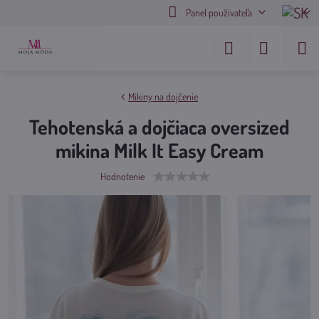
Panel používateľa
Mikiny na dojčenie
Tehotenská a dojčiaca oversized
mikina Milk It Easy Cream
Hodnotenie