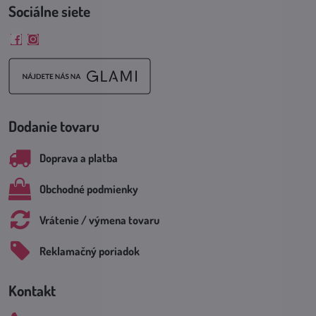
Sociálne siete
Facebook
Instagram
Dodanie tovaru
Doprava a platba
Obchodné podmienky
Vrátenie / výmena tovaru
Reklamačný poriadok
Kontakt