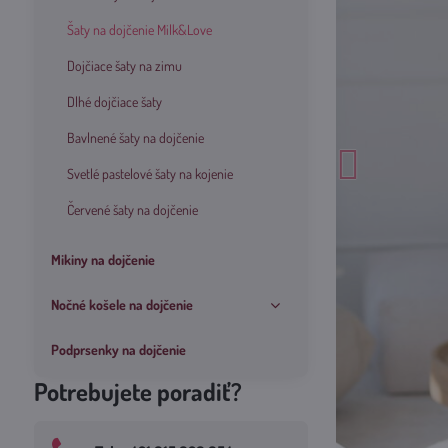
Šaty na dojčenie Milk&Love
Dojčiace šaty na zimu
Dlhé dojčiace šaty
Bavlnené šaty na dojčenie
Svetlé pastelové šaty na kojenie
Červené šaty na dojčenie
Mikiny na dojčenie
Nočné košele na dojčenie
Podprsenky na dojčenie
Potrebujete poradiť?