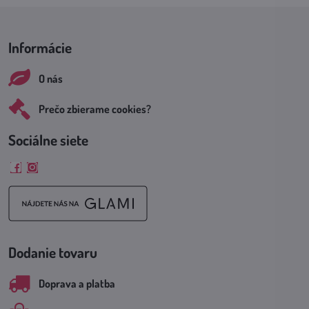
Informácie
O nás
Prečo zbierame cookies?
Sociálne siete
Facebook
Instagram
Dodanie tovaru
Doprava a platba