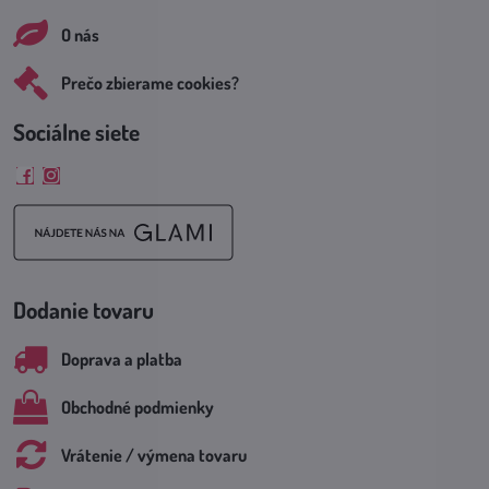
O nás
Prečo zbierame cookies?
Sociálne siete
Facebook
Instagram
Dodanie tovaru
Doprava a platba
Obchodné podmienky
Vrátenie / výmena tovaru