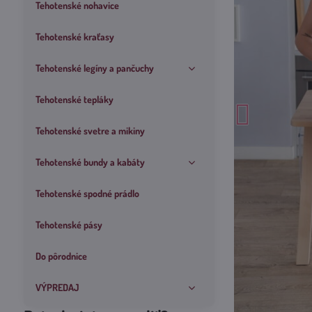
Tehotenské nohavice
Tehotenské kraťasy
Tehotenské legíny a pančuchy
Tehotenské tepláky
Tehotenské svetre a mikiny
Tehotenské bundy a kabáty
Tehotenské spodné prádlo
Tehotenské pásy
Do pôrodnice
VÝPREDAJ