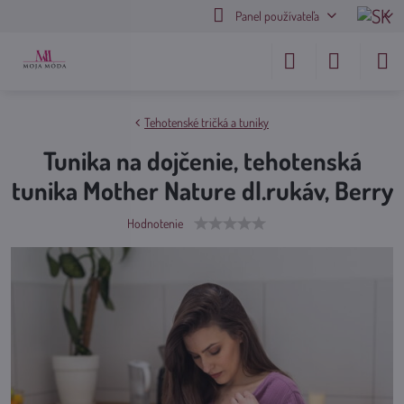
Panel používateľa
Tehotenské tričká a tuniky
Tunika na dojčenie, tehotenská
tunika Mother Nature dl.rukáv, Berry
Hodnotenie