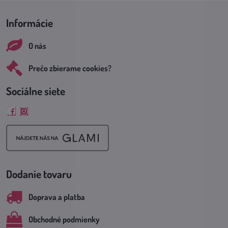
Informácie
O nás
Prečo zbierame cookies?
Sociálne siete
Facebook
Instagram
Dodanie tovaru
Doprava a platba
Obchodné podmienky