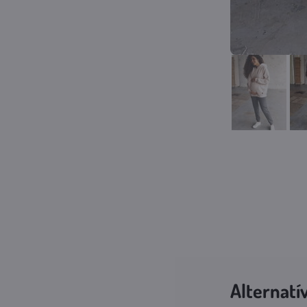
Alternatí