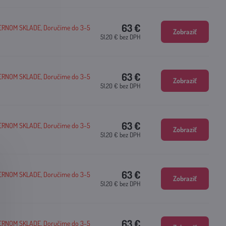
63 €
ERNOM SKLADE, Doručíme do 3-5
Zobraziť
51.20 €
bez DPH
63 €
ERNOM SKLADE, Doručíme do 3-5
Zobraziť
51.20 €
bez DPH
63 €
ERNOM SKLADE, Doručíme do 3-5
Zobraziť
51.20 €
bez DPH
63 €
ERNOM SKLADE, Doručíme do 3-5
Zobraziť
51.20 €
bez DPH
63 €
ERNOM SKLADE, Doručíme do 3-5