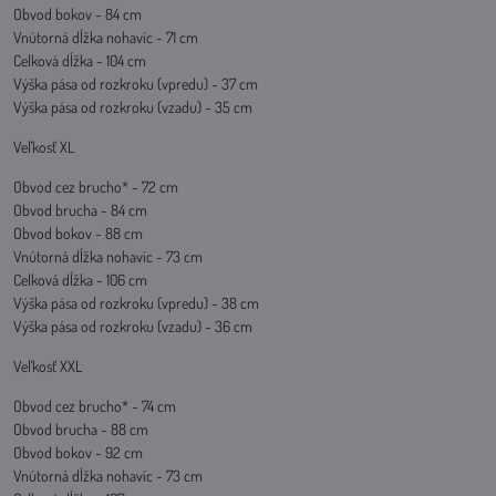
Obvod bokov - 84 cm
Vnútorná dĺžka nohavíc - 71 cm
Celková dĺžka - 104 cm
Výška pása od rozkroku (vpredu) - 37 cm
Výška pása od rozkroku (vzadu) - 35 cm
Veľkosť XL
Obvod cez brucho* - 72 cm
Obvod brucha - 84 cm
Obvod bokov - 88 cm
Vnútorná dĺžka nohavíc - 73 cm
Celková dĺžka - 106 cm
Výška pása od rozkroku (vpredu) - 38 cm
Výška pása od rozkroku (vzadu) - 36 cm
Veľkosť XXL
Obvod cez brucho* - 74 cm
Obvod brucha - 88 cm
Obvod bokov - 92 cm
Vnútorná dĺžka nohavíc - 73 cm