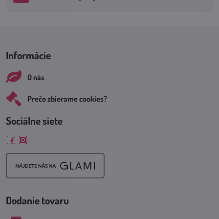
Informácie
O nás
Prečo zbierame cookies?
Sociálne siete
Facebook
Instagram
Dodanie tovaru