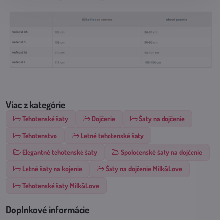
Viac z kategórie
Tehotenské šaty
Dojčenie
Šaty na dojčenie
Tehotenstvo
Letné tehotenské šaty
Elegantné tehotenské šaty
Spoločenské šaty na dojčenie
Letné šaty na kojenie
Šaty na dojčenie Milk&Love
Tehotenské šaty Milk&Love
Doplnkové informácie