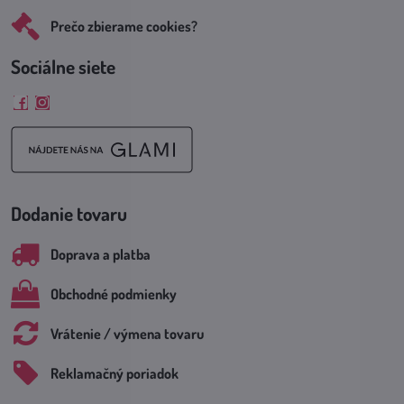
Prečo zbierame cookies?
Sociálne siete
Facebook
Instagram
Dodanie tovaru
Doprava a platba
Obchodné podmienky
Vrátenie / výmena tovaru
Reklamačný poriadok