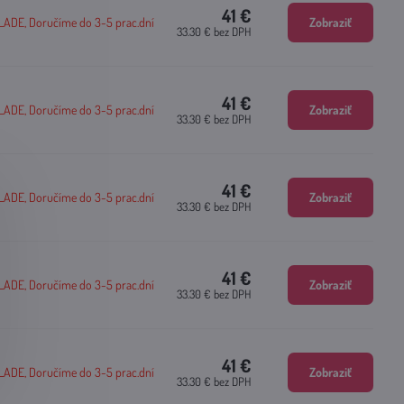
41 €
DE, Doručíme do 3-5 prac.dní
Zobraziť
33.30 €
bez DPH
41 €
DE, Doručíme do 3-5 prac.dní
Zobraziť
33.30 €
bez DPH
41 €
DE, Doručíme do 3-5 prac.dní
Zobraziť
33.30 €
bez DPH
41 €
DE, Doručíme do 3-5 prac.dní
Zobraziť
33.30 €
bez DPH
41 €
DE, Doručíme do 3-5 prac.dní
Zobraziť
33.30 €
bez DPH