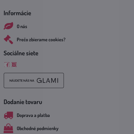
Informácie
O nás
Prečo zbierame cookies?
Sociálne siete
Facebook
Instagram
Dodanie tovaru
Doprava a platba
Obchodné podmienky