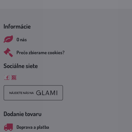
Informácie
O nás
Prečo zbierame cookies?
Sociálne siete
Facebook
Instagram
Dodanie tovaru
Doprava a platba