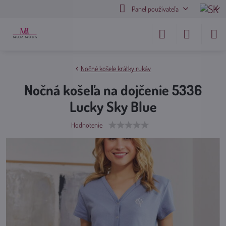
Panel používateľa
Nočné košele krátky rukáv
Nočná košeľa na dojčenie 5336
Lucky Sky Blue
Hodnotenie