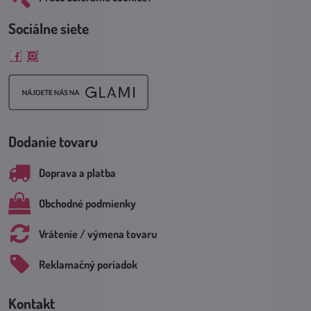
Sociálne siete
Facebook
Instagram
Dodanie tovaru
Doprava a platba
Obchodné podmienky
Vrátenie / výmena tovaru
Reklamačný poriadok
Kontakt