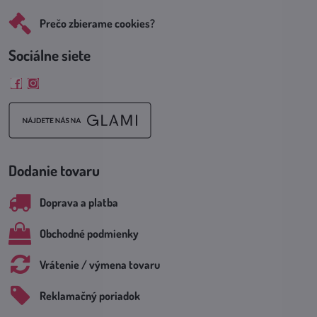
Prečo zbierame cookies?
Sociálne siete
Facebook
Instagram
Dodanie tovaru
Doprava a platba
Obchodné podmienky
Vrátenie / výmena tovaru
Reklamačný poriadok