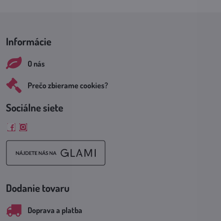
Informácie
O nás
Prečo zbierame cookies?
Sociálne siete
Facebook
Instagram
Dodanie tovaru
Doprava a platba