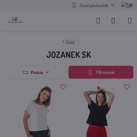
Panel používateľa
Úvod
JOZANEK SK
Filtrovanie
Pozícia