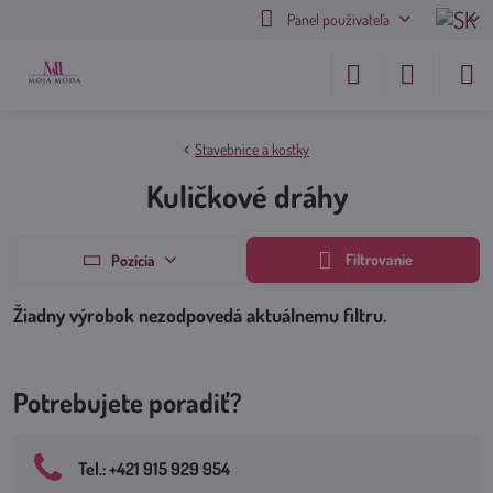
Panel používateľa
Stavebnice a kostky
Kuličkové dráhy
Filtrovanie
Pozícia
Potrebujete poradiť?
Tel​.: +421 915 929 954