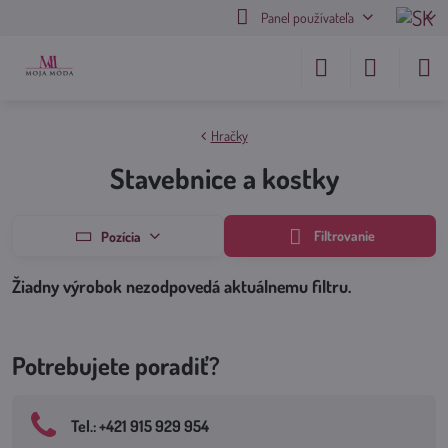
Panel používateľa
Hračky
Stavebnice a kostky
Filtrovanie
Pozícia
Potrebujete poradiť?
Tel​.: +421 915 929 954