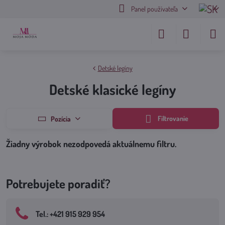
Panel používateľa
Detské legíny
Detské klasické legíny
Filtrovanie
Pozícia
Potrebujete poradiť?
Tel​.: +421 915 929 954