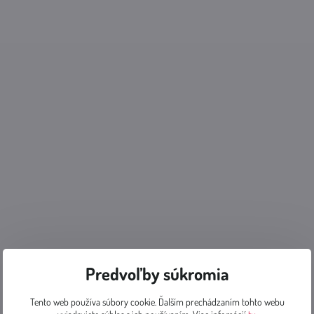
Predvoľby súkromia
Tento web používa súbory cookie. Ďalším prechádzaním tohto webu