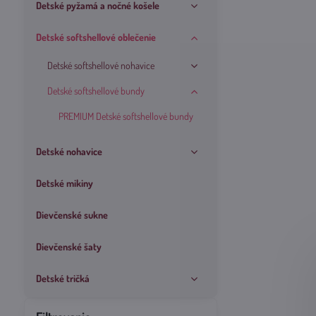
Detské pyžamá a nočné košele
Detské softshellové oblečenie
Detské softshellové nohavice
Detské softshellové bundy
PREMIUM Detské softshellové bundy
Detské nohavice
Detské mikiny
Dievčenské sukne
Dievčenské šaty
Detské tričká