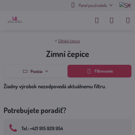
Panel používateľa
Dětské čepice
Zimní čepice
Filtrovanie
Pozícia
Potrebujete poradiť?
Tel​.: +421 915 929 954