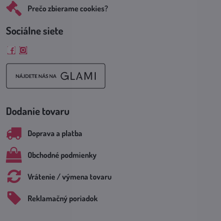
Prečo zbierame cookies?
Sociálne siete
Facebook
Instagram
Dodanie tovaru
Doprava a platba
Obchodné podmienky
Vrátenie / výmena tovaru
Reklamačný poriadok